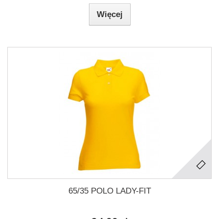
Więcej
65/35 POLO LADY-FIT