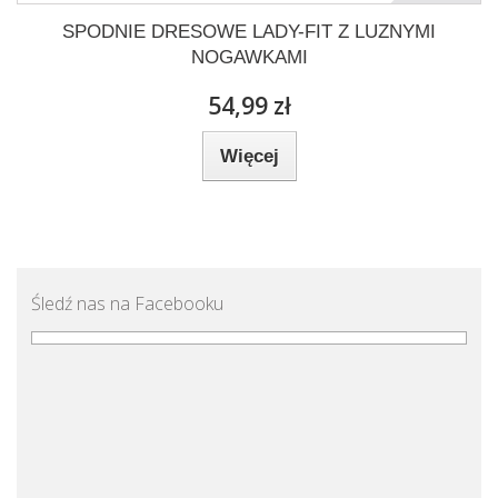
SPODNIE DRESOWE LADY-FIT Z LUZNYMI
NOGAWKAMI
54,99 zł
Więcej
Śledź nas na Facebooku