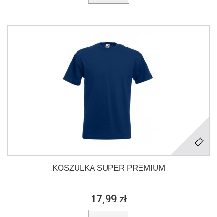
KOSZULKA SUPER PREMIUM
17,99 zł