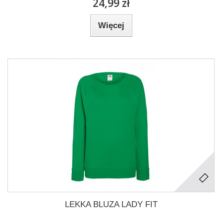
24,99 zł
Więcej
LEKKA BLUZA LADY FIT