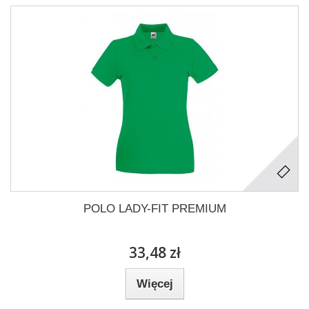
POLO LADY-FIT PREMIUM
33,48 zł
Więcej