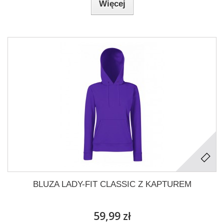
Więcej
BLUZA LADY-FIT CLASSIC Z KAPTUREM
59,99 zł