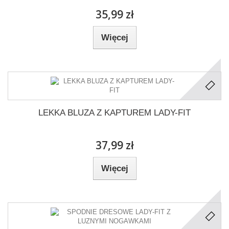
35,99 zł
Więcej
LEKKA BLUZA Z KAPTUREM LADY-FIT
37,99 zł
Więcej