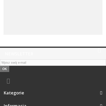
NEWSLETTER
OK
Kategorie
Informacja