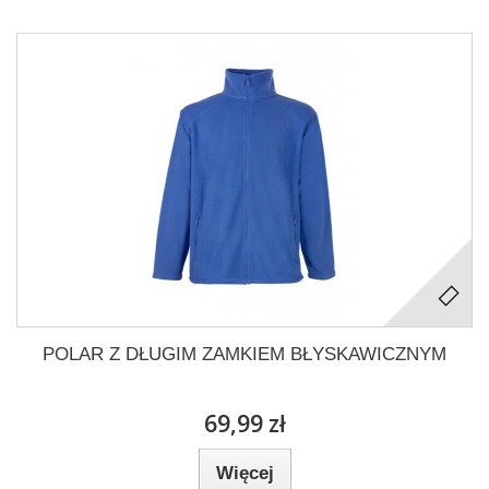
POLAR Z DŁUGIM ZAMKIEM BŁYSKAWICZNYM
69,99 zł
Więcej