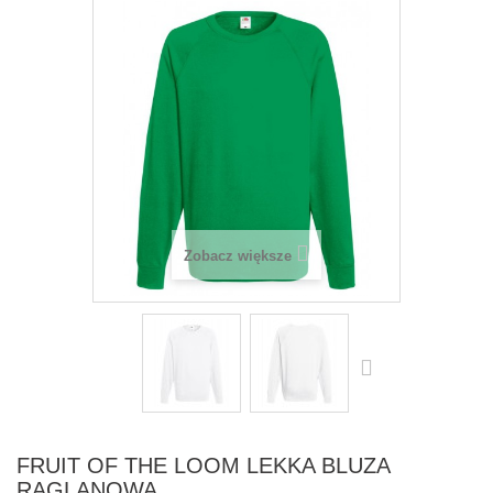
Zobacz większe
FRUIT OF THE LOOM LEKKA BLUZA
RAGLANOWA