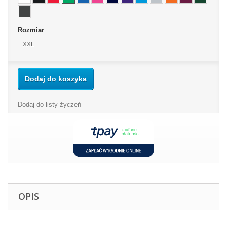
Rozmiar
XXL
Dodaj do koszyka
Dodaj do listy życzeń
OPIS