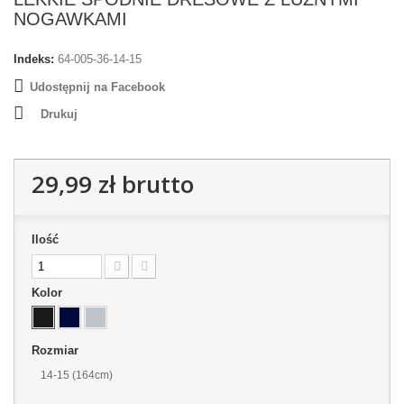
NOGAWKAMI
Indeks:
64-005-36-14-15
Udostępnij na Facebook
Drukuj
29,99 zł
brutto
Ilość
Kolor
Rozmiar
14-15 (164cm)