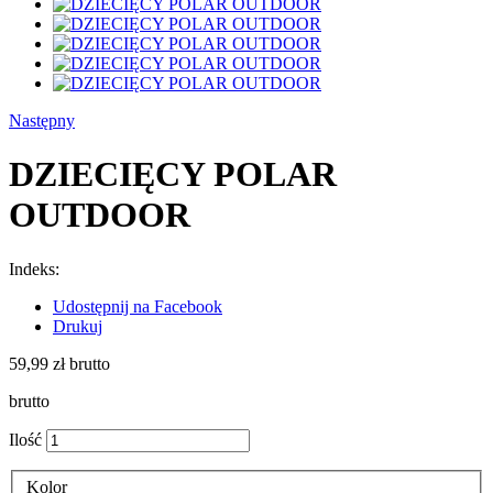
Następny
DZIECIĘCY POLAR
OUTDOOR
Indeks:
Udostępnij na Facebook
Drukuj
59,99 zł
brutto
brutto
Ilość
Kolor