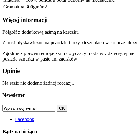
Gramatura
300gm/m2
Więcej informacji
Półgolf z dodatkową taśmą na karczku
Zamki błyskawiczne na przodzie i przy kieszeniach w kolorze bluzy
Zgodnie z prawem europejskim dotyczącym odzieży dziecięcej nie
posiada sznurka w pasie ani zacisków
Opinie
Na razie nie dodano żadnej recenzji.
Newsletter
OK
Facebook
Bądź na bieżąco